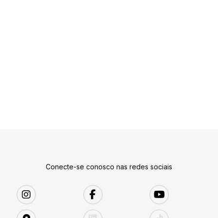
Conecte-se conosco nas redes sociais