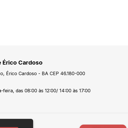
e Érico Cardoso
tro, Érico Cardoso - BA CEP 46.180-000
-feira, das 08:00 às 12:00/ 14:00 às 17:00