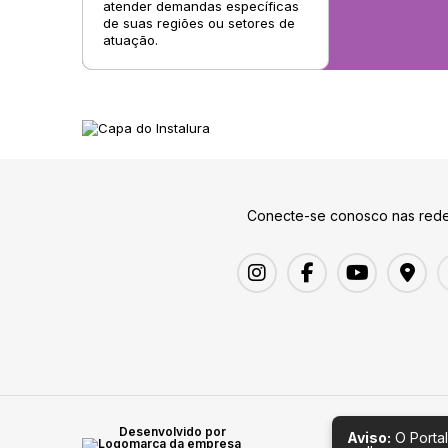
atender demandas específicas
de suas regiões ou setores de
atuação.
Conecte-se conosco nas rede
Desenvolvido por
Aviso:
O Portal