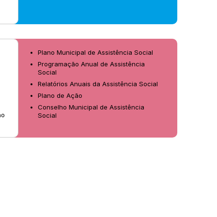
Plano Municipal de Assistência Social
Programação Anual de Assistência
Social
Relatórios Anuais da Assistência Social
Plano de Ação
Conselho Municipal de Assistência
ão
Social