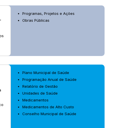
Programas, Projetos e Ações
L
Obras Públicas
os
Plano Municipal de Saúde
Programação Anual de Saúde
Relatório de Gestão
a
Unidades de Saúde
Medicamentos
co
Medicamentos de Alto Custo
Conselho Municipal de Saúde