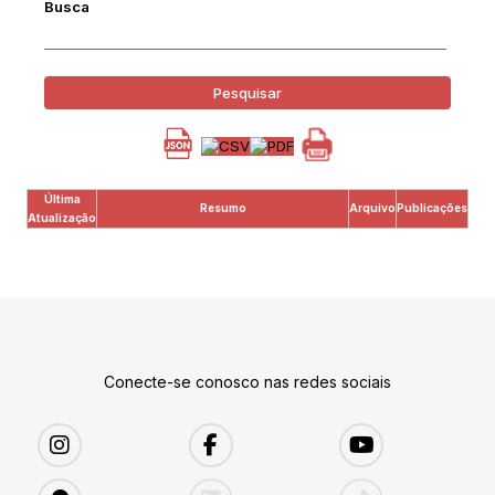
Busca
Pesquisar
Última
Resumo
Arquivo
Publicações
Atualização
Conecte-se conosco nas redes sociais