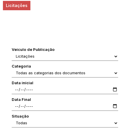
Licitações
Veiculo de Publicação
Categoria
Data inícial
Data Final
Situação