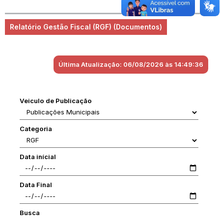
Relatório Gestão Fiscal (RGF) (Documentos)
Última Atualização: 06/08/2026 às 14:49:36
Veiculo de Publicação
Categoria
Data inícial
Data Final
Busca