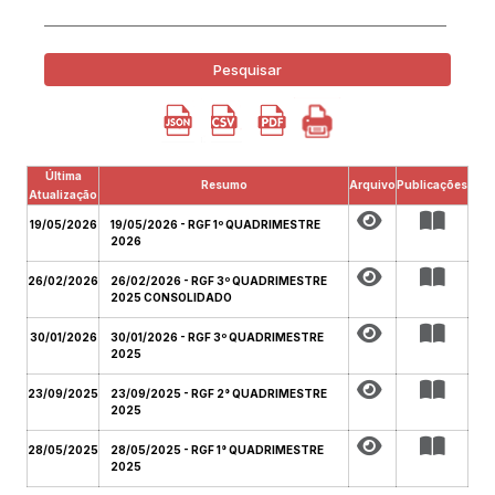
Pesquisar
Última
Resumo
Arquivo
Publicações
Atualização
19/05/2026
19/05/2026 - RGF 1º QUADRIMESTRE
2026
26/02/2026
26/02/2026 - RGF 3º QUADRIMESTRE
2025 CONSOLIDADO
30/01/2026
30/01/2026 - RGF 3º QUADRIMESTRE
2025
23/09/2025
23/09/2025 - RGF 2° QUADRIMESTRE
2025
28/05/2025
28/05/2025 - RGF 1° QUADRIMESTRE
2025