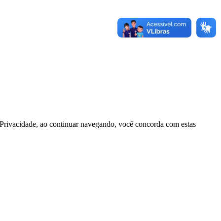
e Privacidade, ao continuar navegando, você concorda com estas