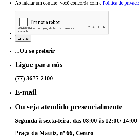
Ao iniciar um contato, você concorda com a
Política de privac
...Ou se preferir
Ligue para nós
(77) 3677-2100
E-mail
Ou seja atendido presencialmente
Segunda à sexta-feira, das 08:00 às 12:00/ 14:00
Praça da Matriz, nº 66, Centro