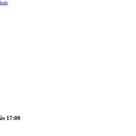
idade
 às 17:00