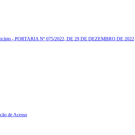
 Município - PORTARIA Nº 075/2022, DE 29 DE DEZEMBRO DE 2022
zação de Acesso