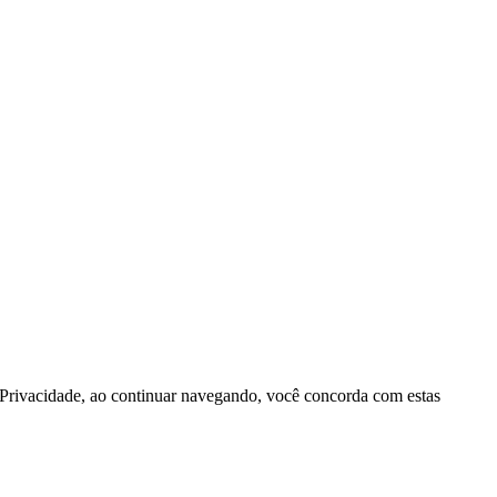
e Privacidade, ao continuar navegando, você concorda com estas