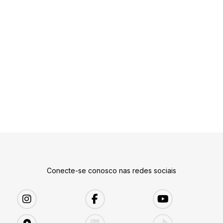
Conecte-se conosco nas redes sociais