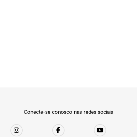
Conecte-se conosco nas redes sociais