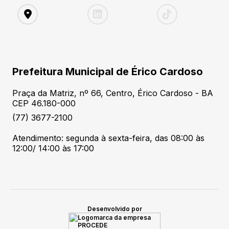
Prefeitura Municipal de Érico Cardoso
Praça da Matriz, nº 66, Centro, Érico Cardoso - BA
CEP 46.180-000
(77) 3677-2100
Atendimento: segunda à sexta-feira, das 08:00 às
12:00/ 14:00 às 17:00
Desenvolvido por