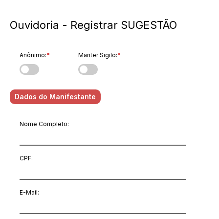
Ouvidoria - Registrar SUGESTÃO
Anônimo:
*
Manter Sigilo:
*
Dados do Manifestante
Nome Completo:
CPF:
E-Mail
: