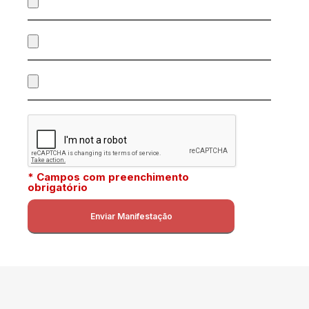
* Campos com preenchimento
obrigatório