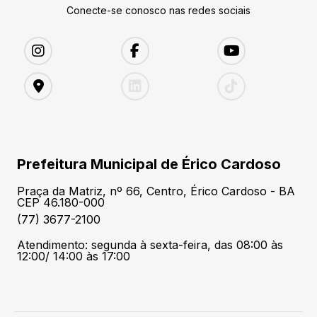
Conecte-se conosco nas redes sociais
Prefeitura Municipal de Érico Cardoso
Praça da Matriz, nº 66, Centro, Érico Cardoso - BA
CEP 46.180-000
(77) 3677-2100
Atendimento: segunda à sexta-feira, das 08:00 às
12:00/ 14:00 às 17:00