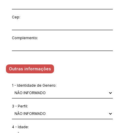
Cep:
Complemento:
Outras informações
1 - Identidade de Genero:
3 - Perfil:
4 - Idade: