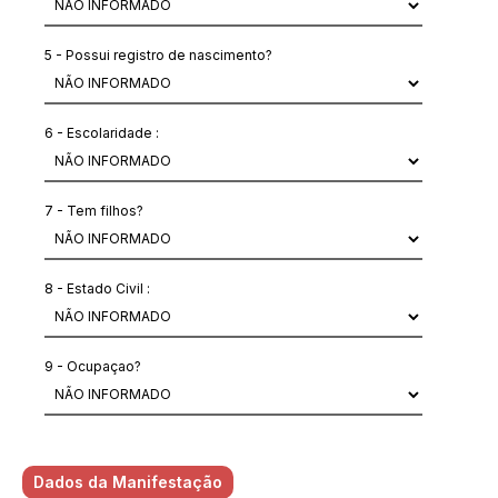
5 - Possui registro de nascimento?
6 - Escolaridade :
7 - Tem filhos?
8 - Estado Civil :
9 - Ocupaçao?
Dados da Manifestação